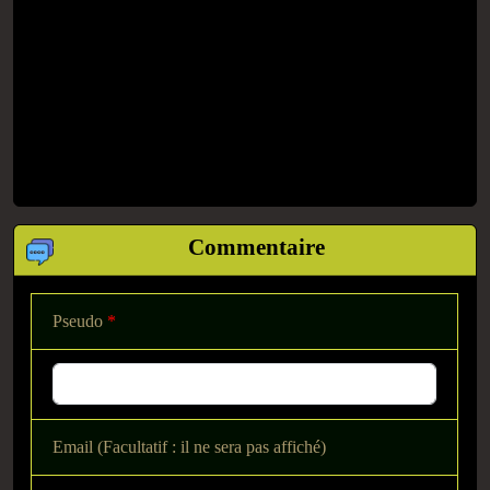
Commentaire
Pseudo
*
Email (Facultatif : il ne sera pas affiché)