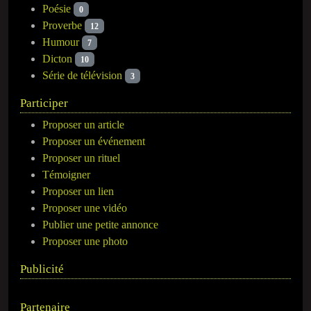
Poésie
0
Proverbe
12
Humour
7
Dicton
10
Série de télévision
3
Participer
Proposer un article
Proposer un événement
Proposer un rituel
Témoigner
Proposer un lien
Proposer une vidéo
Publier une petite annonce
Proposer une photo
Publicité
Partenaire