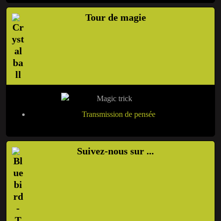
Tour de magie
Transmission de pensée
Suivez-nous sur ...