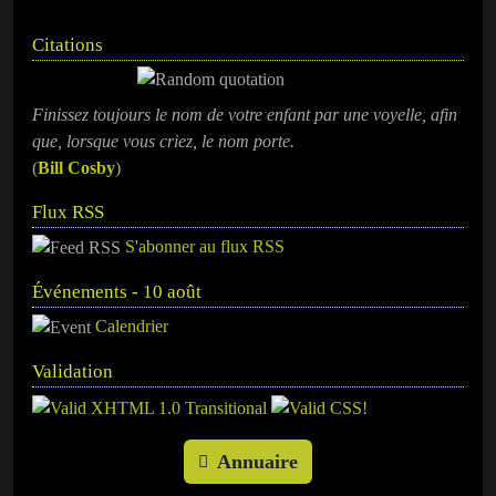
Citations
Finissez toujours le nom de votre enfant par une voyelle, afin
que, lorsque vous criez, le nom porte.
(
Bill Cosby
)
Flux RSS
S'abonner au flux RSS
Événements - 10 août
Calendrier
Validation
Annuaire