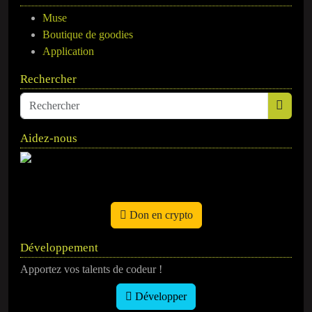
Muse
Boutique de goodies
Application
Rechercher
Aidez-nous
Don en crypto
Développement
Apportez vos talents de codeur !
Développer