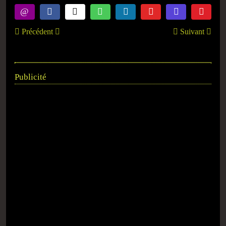
Précédent
Suivant
Publicité