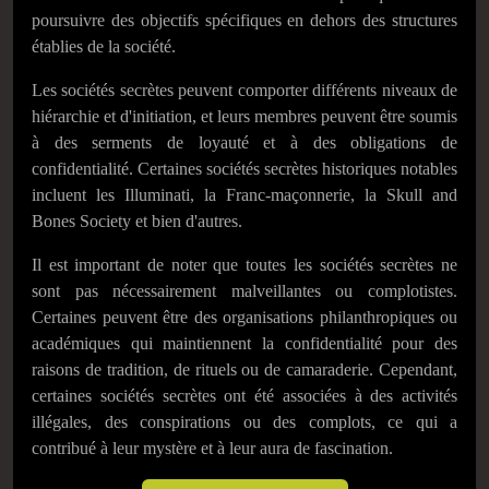
poursuivre des objectifs spécifiques en dehors des structures
établies de la société.
Les sociétés secrètes peuvent comporter différents niveaux de
hiérarchie et d'initiation, et leurs membres peuvent être soumis
à des serments de loyauté et à des obligations de
confidentialité. Certaines sociétés secrètes historiques notables
incluent les Illuminati, la Franc-maçonnerie, la Skull and
Bones Society et bien d'autres.
Il est important de noter que toutes les sociétés secrètes ne
sont pas nécessairement malveillantes ou complotistes.
Certaines peuvent être des organisations philanthropiques ou
académiques qui maintiennent la confidentialité pour des
raisons de tradition, de rituels ou de camaraderie. Cependant,
certaines sociétés secrètes ont été associées à des activités
illégales, des conspirations ou des complots, ce qui a
contribué à leur mystère et à leur aura de fascination.