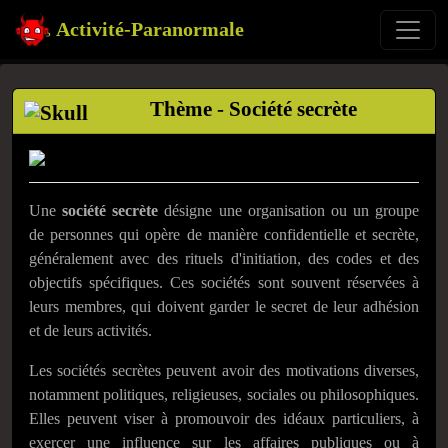
Activité-Paranormale
Thème - Société secrète
Une
société secrète
désigne une organisation ou un groupe
de personnes qui opère de manière confidentielle et secrète,
généralement avec des rituels d'initiation, des codes et des
objectifs spécifiques. Ces sociétés sont souvent réservées à
leurs membres, qui doivent garder le secret de leur adhésion
et de leurs activités.
Les sociétés secrètes peuvent avoir des motivations diverses,
notamment politiques, religieuses, sociales ou philosophiques.
Elles peuvent viser à promouvoir des idéaux particuliers, à
exercer une influence sur les affaires publiques ou à