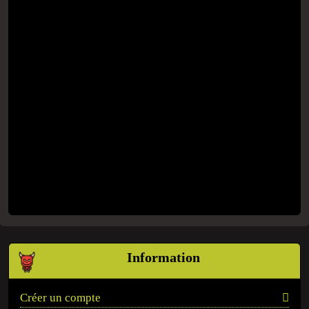
Information
Créer un compte