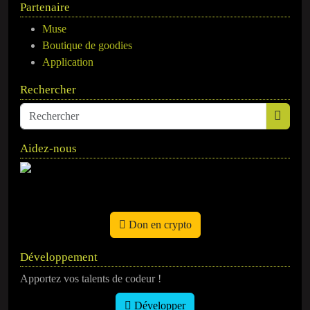
Partenaire
Muse
Boutique de goodies
Application
Rechercher
Aidez-nous
Don en crypto
Développement
Apportez vos talents de codeur !
Développer