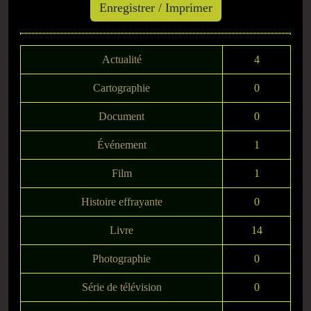
Actualité
4
Cartographie
0
Document
0
Événement
1
Film
1
Histoire effrayante
0
Livre
14
Photographie
0
Série de télévision
0