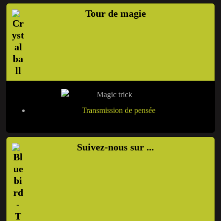
Tour de magie
Transmission de pensée
Suivez-nous sur ...