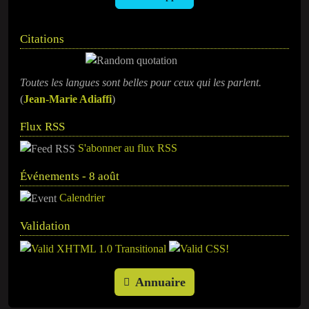
Citations
Toutes les langues sont belles pour ceux qui les parlent.
(
Jean-Marie Adiaffi
)
Flux RSS
S'abonner au flux RSS
Événements - 8 août
Calendrier
Validation
Annuaire