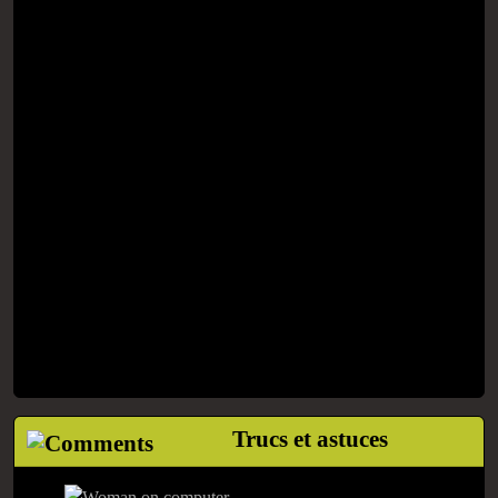
Trucs et astuces