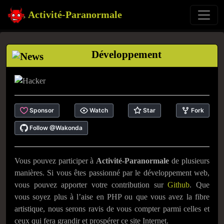
Activité-Paranormale
Développement
Vous pouvez participer à
Activité-Paranormale
de plusieurs
manières. Si vous êtes passionné par le développement web,
vous pouvez apporter votre contribution sur
Github
. Que
vous soyez plus à l’aise en PHP ou que vous avez la fibre
artistique, nous serons ravis de vous compter parmi celles et
ceux qui fera grandir et prospérer ce site Internet.