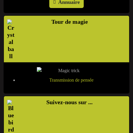
Annuaire
Tour de magie
Transmission de pensée
Suivez-nous sur ...