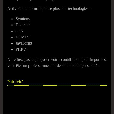
Activité-Paranormale
utilise plusieurs technologies :
Symfony
Doctrine
CSS
HTML5
JavaScript
PHP 7+
N’hésitez pas à proposer votre contribution peu importe si
vous êtes un professionnel, un débutant ou un passionné.
Publicité