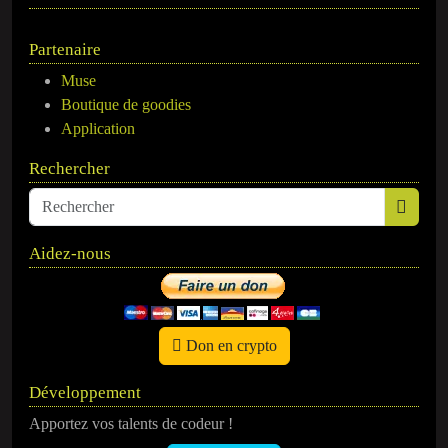
Partenaire
Muse
Boutique de goodies
Application
Rechercher
Aidez-nous
Don en crypto
Développement
Apportez vos talents de codeur !