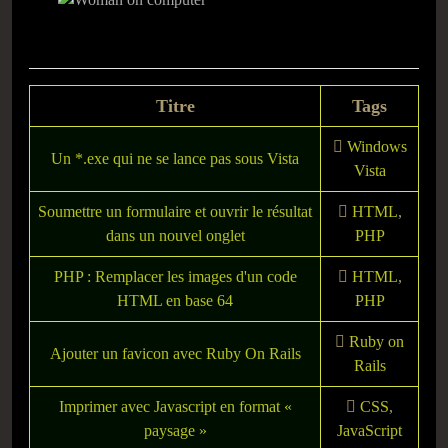
Titre
Tags
Windows
Un *.exe qui ne se lance pas sous Vista
Vista
Soumettre un formulaire et ouvrir le résultat
HTML
,
dans un nouvel onglet
PHP
PHP : Remplacer les images d'un code
HTML
,
HTML en base 64
PHP
Ruby on
Ajouter un favicon avec Ruby On Rails
Rails
Imprimer avec Javascript en format «
CSS
,
paysage »
JavaScript