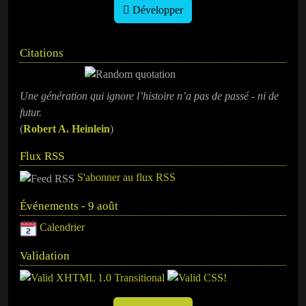
Développer
Citations
Une génération qui ignore l’histoire n’a pas de passé - ni de
futur.
(
Robert A. Heinlein
)
Flux RSS
S'abonner au flux RSS
Événements - 9 août
Calendrier
Validation