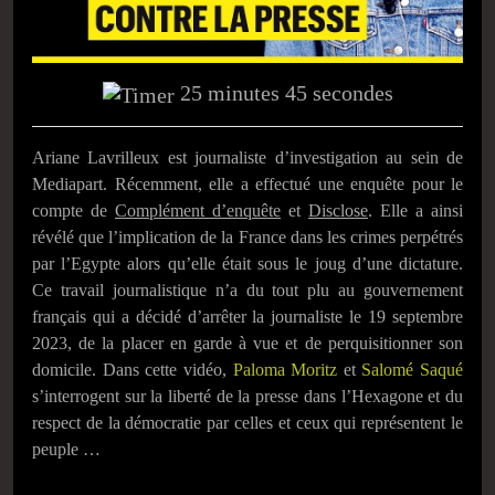
25 minutes 45 secondes
Ariane Lavrilleux est journaliste d’investigation au sein de
Mediapart. Récemment, elle a effectué une enquête pour le
compte de
Complément d’enquête
et
Disclose
. Elle a ainsi
révélé que l’implication de la France dans les crimes perpétrés
par l’Egypte alors qu’elle était sous le joug d’une dictature.
Ce travail journalistique n’a du tout plu au gouvernement
français qui a décidé d’arrêter la journaliste le 19 septembre
2023, de la placer en garde à vue et de perquisitionner son
domicile. Dans cette vidéo,
Paloma Moritz
et
Salomé Saqué
s’interrogent sur la liberté de la presse dans l’Hexagone et du
respect de la démocratie par celles et ceux qui représentent le
peuple …