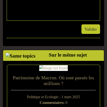
Valider
Sur le même sujet
Patrimoine de Macron. Où sont passés les
millions ?
Politique et Ecologie - 1 mars 2025
Commentaires:
0