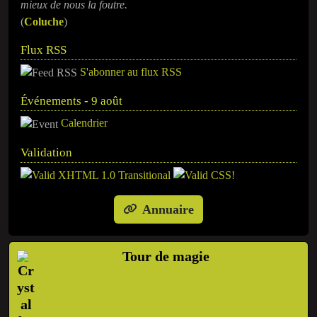
mieux de nous la foutre.
(
Coluche
)
Flux RSS
S'abonner au flux RSS
Événements - 9 août
Calendrier
Validation
Annuaire
Tour de magie