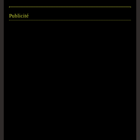
Publicité