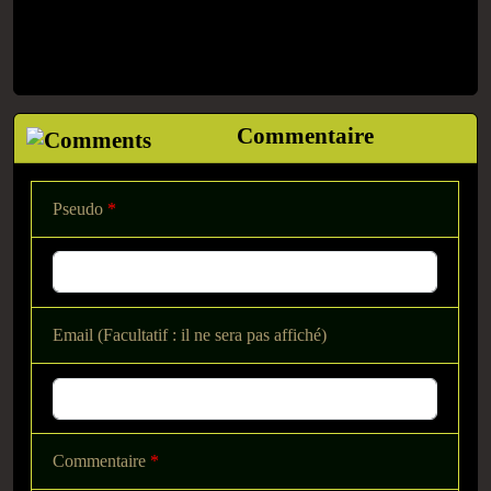
Commentaire
Pseudo
*
Email (Facultatif : il ne sera pas affiché)
Commentaire
*