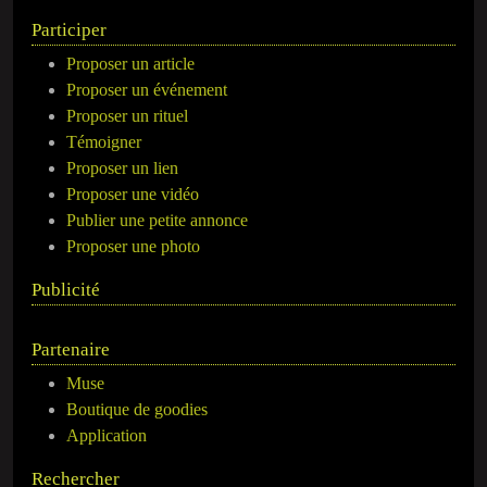
Participer
Proposer un article
Proposer un événement
Proposer un rituel
Témoigner
Proposer un lien
Proposer une vidéo
Publier une petite annonce
Proposer une photo
Publicité
Partenaire
Muse
Boutique de goodies
Application
Rechercher