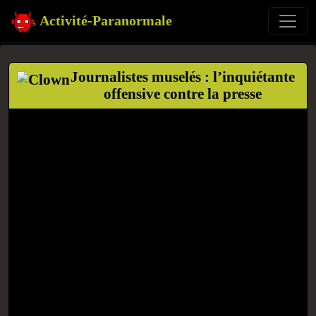
Activité-Paranormale
Journalistes muselés : l’inquiétante
offensive contre la presse