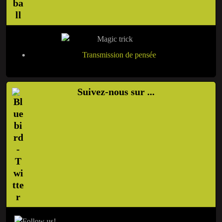
Transmission de pensée
Suivez-nous sur ...