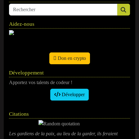
Aidez-nous
Don en crypto
Développement
Apportez vos talents de codeur !
Développer
Citations
Les gardiens de la paix, au lieu de la garder, ils feraient