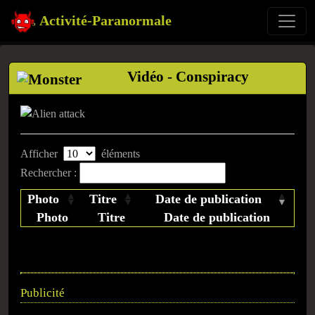
Activité-Paranormale
Vidéo - Conspiracy
Afficher
éléments
Rechercher :
Photo
Titre
Date de publication
Photo
Titre
Date de publication
Publicité