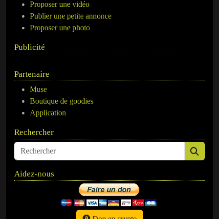
Proposer une vidéo
Publier une petite annonce
Proposer une photo
Publicité
Partenaire
Muse
Boutique de goodies
Application
Rechercher
Aidez-nous
Don en crypto