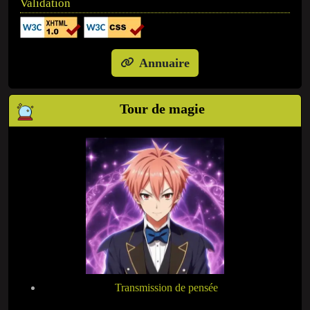
Validation
Annuaire
Tour de magie
Transmission de pensée