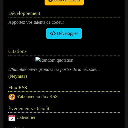
Développement
Apportez vos talents de codeur !
Développer
Citations
L'humilité ouvre grandes les portes de la réussite...
(
Neymar
)
Flux RSS
S'abonner au flux RSS
Événements - 6 août
Calendrier