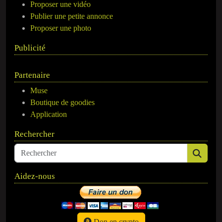
Proposer une vidéo
Publier une petite annonce
Proposer une photo
Publicité
Partenaire
Muse
Boutique de goodies
Application
Rechercher
Aidez-nous
Don en crypto