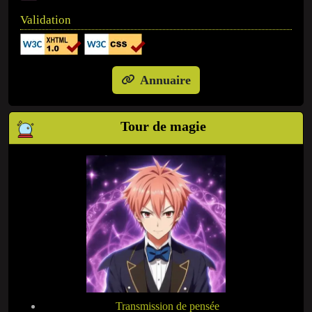
Validation
Annuaire
Tour de magie
Transmission de pensée