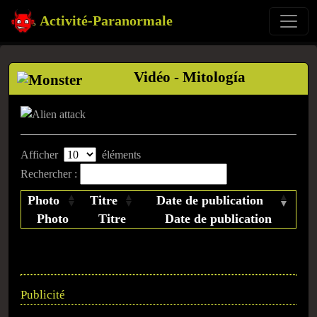
Activité-Paranormale
Vidéo - Mitología
Afficher
éléments
Rechercher :
Photo
Titre
Date de publication
Photo
Titre
Date de publication
Publicité