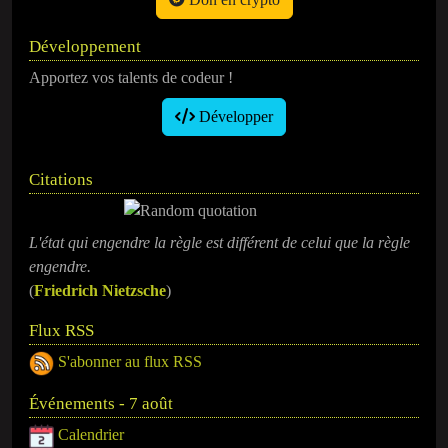
Développement
Apportez vos talents de codeur !
Développer
Citations
L'état qui engendre la règle est différent de celui que la règle
engendre.
(
Friedrich Nietzsche
)
Flux RSS
S'abonner au flux RSS
Événements - 7 août
Calendrier