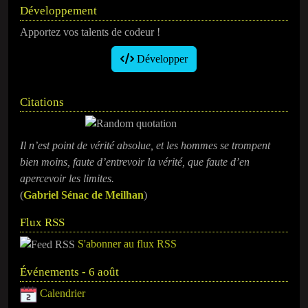
Développement
Apportez vos talents de codeur !
Développer
Citations
Il n’est point de vérité absolue, et les hommes se trompent
bien moins, faute d’entrevoir la vérité, que faute d’en
apercevoir les limites.
(
Gabriel Sénac de Meilhan
)
Flux RSS
S'abonner au flux RSS
Événements - 6 août
Calendrier