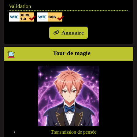
Validation
Annuaire
Tour de magie
Transmission de pensée