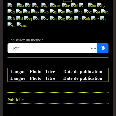
Choisissez un thème :
Langue
Photo
Titre
Date de publication
Langue
Photo
Titre
Date de publication
Publicité