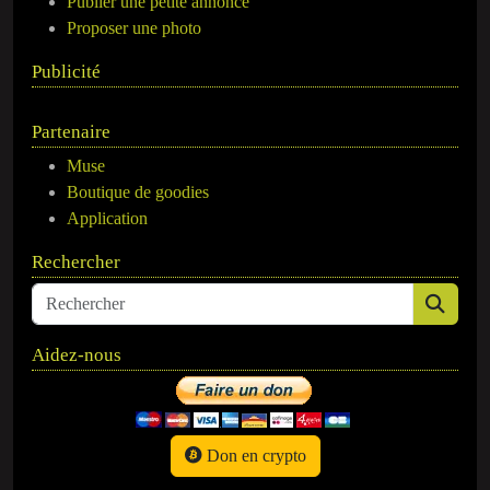
Publier une petite annonce
Proposer une photo
Publicité
Partenaire
Muse
Boutique de goodies
Application
Rechercher
Aidez-nous
Don en crypto