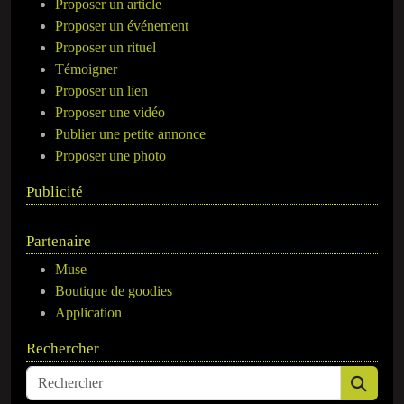
Proposer un article
Proposer un événement
Proposer un rituel
Témoigner
Proposer un lien
Proposer une vidéo
Publier une petite annonce
Proposer une photo
Publicité
Partenaire
Muse
Boutique de goodies
Application
Rechercher