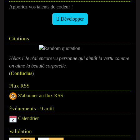
Apportez vos talents de codeur !
Développer
Citations
Hélas ! Je n'ai encore vu personne qui aimât la vertu comme
on aime la beauté corporelle.
(
Confucius
)
Flux RSS
S'abonner au flux RSS
Événements - 9 août
Calendrier
Validation