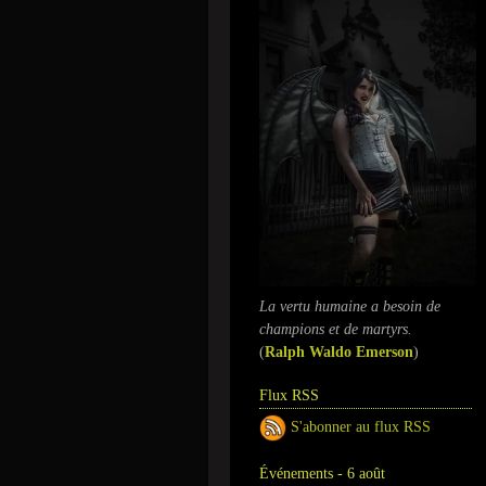
La vertu humaine a besoin de
champions et de martyrs.
(
Ralph Waldo Emerson
)
Flux RSS
S'abonner au flux RSS
Événements - 6 août