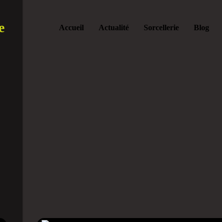
e
Accueil
Actualité
Sorcellerie
Blog