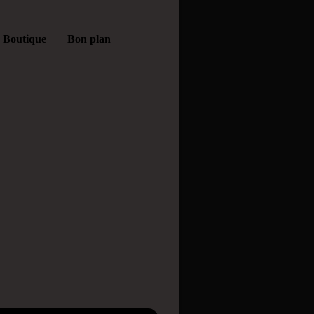
Boutique
Bon plan