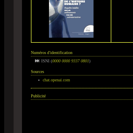
Numéros d'identification
ISNI (
0000 0000 9337 0801
)
Sources
chat.openai.com
Publicité