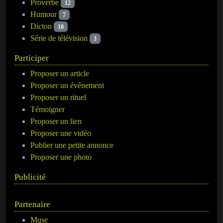
Proverbe
12
Humour
7
Dicton
10
Série de télévision
3
Participer
Proposer un article
Proposer un événement
Proposer un rituel
Témoigner
Proposer un lien
Proposer une vidéo
Publier une petite annonce
Proposer une photo
Publicité
Partenaire
Muse