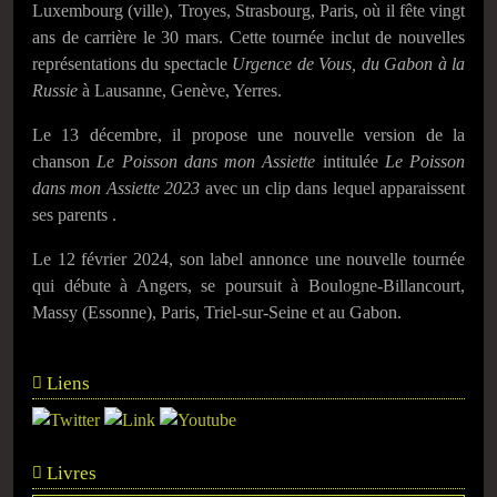
Luxembourg (ville), Troyes, Strasbourg, Paris, où il fête vingt
ans de carrière le 30 mars. Cette tournée inclut de nouvelles
représentations du spectacle
Urgence de Vous, du Gabon à la
Russie
à Lausanne, Genève, Yerres.
Le 13 décembre, il propose une nouvelle version de la
chanson
Le Poisson dans mon Assiette
intitulée
Le Poisson
dans mon Assiette 2023
avec un clip dans lequel apparaissent
ses parents .
Le 12 février 2024, son label annonce une nouvelle tournée
qui débute à Angers, se poursuit à Boulogne-Billancourt,
Massy (Essonne), Paris, Triel-sur-Seine et au Gabon.
Liens
Livres