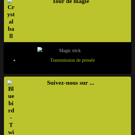
Tour de magie
Transmission de pensée
Suivez-nous sur ...