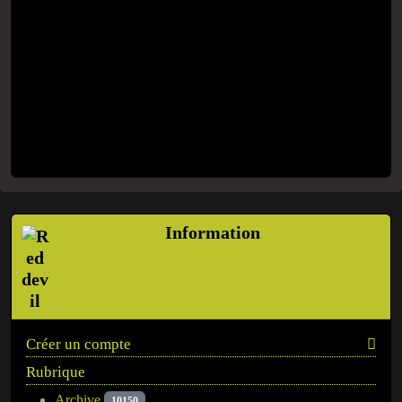
Information
Créer un compte
Rubrique
Archive
10150