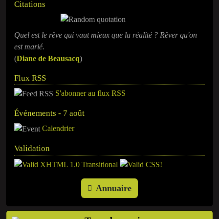
Citations
Quel est le rêve qui vaut mieux que la réalité ? Rêver qu'on
est marié.
(
Diane de Beausacq
)
Flux RSS
S'abonner au flux RSS
Événements - 7 août
Calendrier
Validation
Annuaire