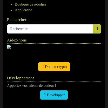
Boutique de goodies
Application
Rechercher
Aidez-nous
Don en crypto
Développement
Apportez vos talents de codeur !
Développer