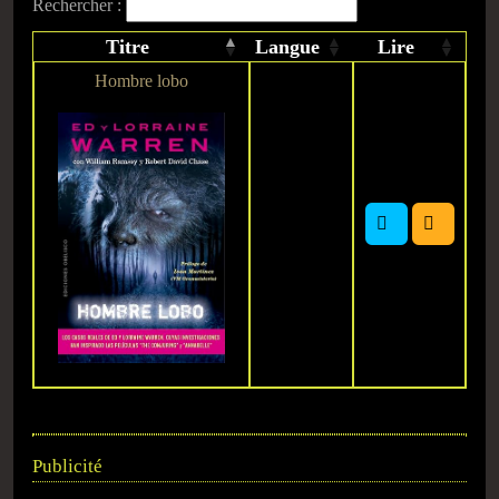
Rechercher :
Titre
Langue
Lire
Hombre lobo
Publicité