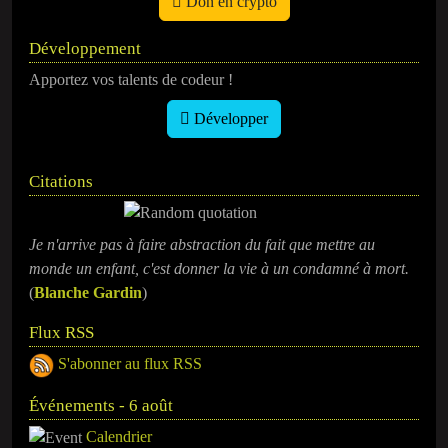
Don en crypto
Développement
Apportez vos talents de codeur !
Développer
Citations
Je n'arrive pas à faire abstraction du fait que mettre au
monde un enfant, c'est donner la vie à un condamné à mort.
(
Blanche Gardin
)
Flux RSS
S'abonner au flux RSS
Événements - 6 août
Calendrier