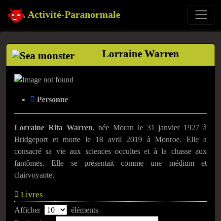
Activité-Paranormale
Lorraine Warren
Personne
Lorraine Rita Warren
, née Moran le 31 janvier 1927 à
Bridgeport et morte le 18 avril 2019 à Monroe. Elle a
consacré sa vie aux sciences occultes et à la chasse aux
fantômes. Elle se présentait comme une médium et
clairvoyante.
Livres
Afficher
éléments