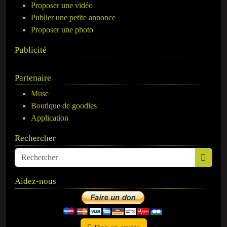
Proposer une vidéo
Publier une petite annonce
Proposer une photo
Publicité
Partenaire
Muse
Boutique de goodies
Application
Rechercher
Aidez-nous