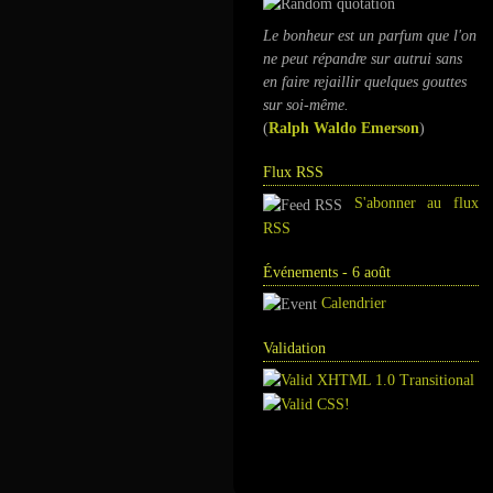
Le bonheur est un parfum que l'on
ne peut répandre sur autrui sans
en faire rejaillir quelques gouttes
sur soi-même.
(
Ralph Waldo Emerson
)
Flux RSS
S'abonner au flux
RSS
Événements - 6 août
Calendrier
Validation
Annuaire