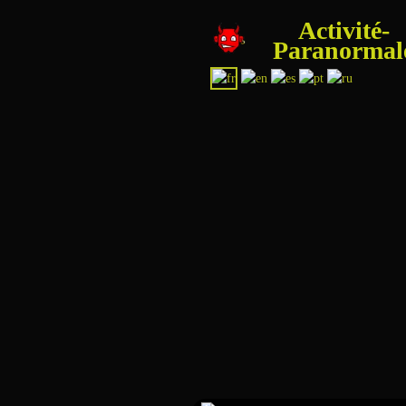
Activité-
Paranormal