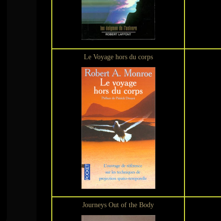
Le Voyage hors du corps
Journeys Out of the Body