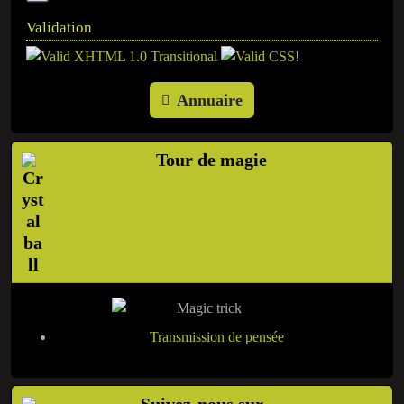
Validation
Annuaire
Tour de magie
Transmission de pensée
Suivez-nous sur ...