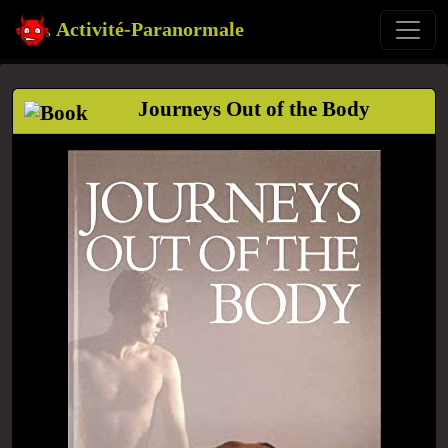
Activité-Paranormale
Journeys Out of the Body