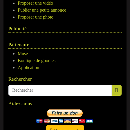
Proposer une vidéo
Publier une petite annonce
Proposer une photo
Publicité
Partenaire
Muse
Boutique de goodies
Application
Rechercher
Aidez-nous