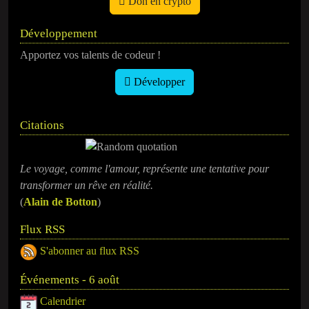
Don en crypto
Développement
Apportez vos talents de codeur !
Développer
Citations
Le voyage, comme l'amour, représente une tentative pour
transformer un rêve en réalité.
(
Alain de Botton
)
Flux RSS
S'abonner au flux RSS
Événements - 6 août
Calendrier