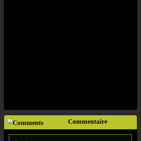
Commentaire