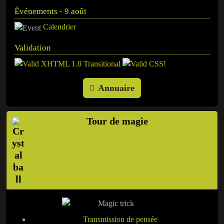
Événements - 9 août
Calendrier
Validation
Annuaire
Tour de magie
Transmission de pensée