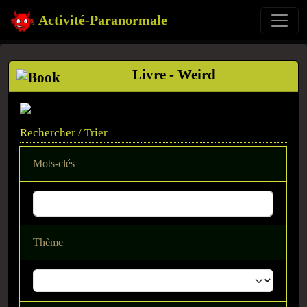
Activité-Paranormale
Livre - Weird
Rechercher / Trier
Mots-clés
Thème