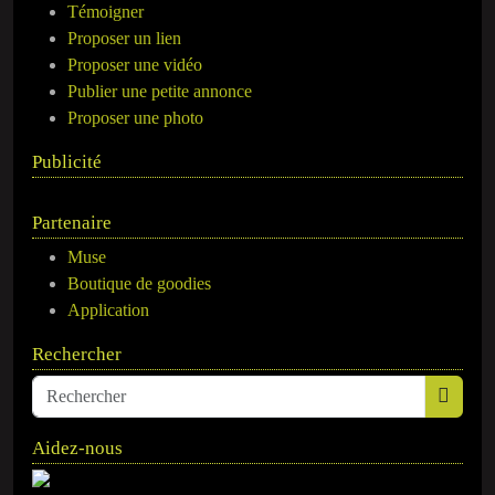
Témoigner
Proposer un lien
Proposer une vidéo
Publier une petite annonce
Proposer une photo
Publicité
Partenaire
Muse
Boutique de goodies
Application
Rechercher
Aidez-nous