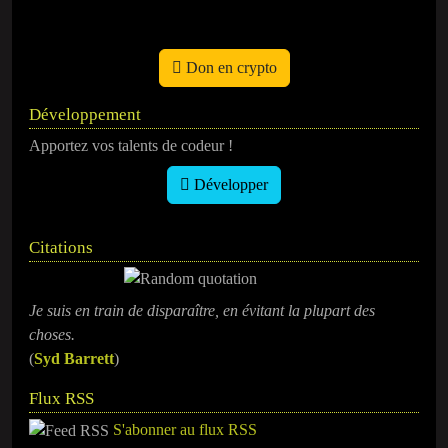
Don en crypto
Développement
Apportez vos talents de codeur !
Développer
Citations
Je suis en train de disparaître, en évitant la plupart des
choses.
(
Syd Barrett
)
Flux RSS
S'abonner au flux RSS