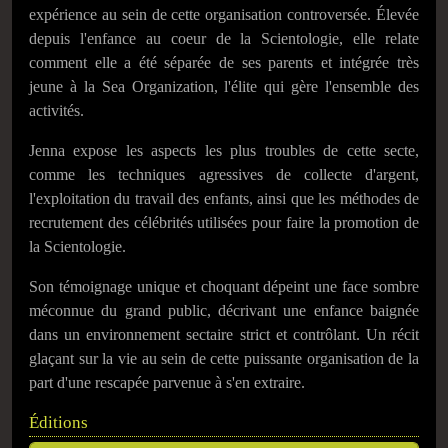
expérience au sein de cette organisation controversée. Élevée
depuis l'enfance au coeur de la Scientologie, elle relate
comment elle a été séparée de ses parents et intégrée très
jeune à la Sea Organization, l'élite qui gère l'ensemble des
activités.
Jenna expose les aspects les plus troubles de cette secte,
comme les techniques agressives de collecte d'argent,
l'exploitation du travail des enfants, ainsi que les méthodes de
recrutement des célébrités utilisées pour faire la promotion de
la Scientologie.
Son témoignage unique et choquant dépeint une face sombre
méconnue du grand public, décrivant une enfance baignée
dans un environnement sectaire strict et contrôlant. Un récit
glaçant sur la vie au sein de cette puissante organisation de la
part d'une rescapée parvenue à s'en extraire.
Éditions