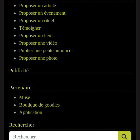
Proposer un article
Proposer un événement
Proposer un rituel
Témoigner
Proposer un lien
Proposer une vidéo
Publier une petite annonce
Proposer une photo
Publicité
Partenaire
Muse
Boutique de goodies
Application
Rechercher