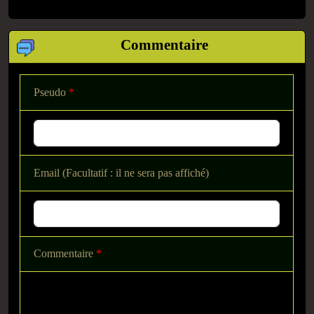
Commentaire
Pseudo
*
Email (Facultatif : il ne sera pas affiché)
Commentaire
*