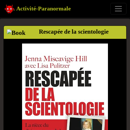
Activité-Paranormale
Rescapée de la scientologie