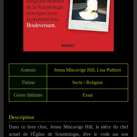
Auteurs
Jenna Miscavige Hill
,
Lisa Pulitzer
Thème
Secte / Religion
Genre littéraire
Essai
Description
Dans ce livre choc, Jenna Miscavige Hill, la nièce du chef
actuel de l'Église de Scientologie, lève le voile sur son