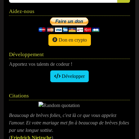
Aidez-nous
Don en crypto
Développement
Apportez vos talents de codeur !
Développer
Citations
Beaucoup de brèves folies, c'est là ce que vous appelez
l'amour. Et votre mariage met fin à beaucoup de brèves folies
par une longue sottise.
(
Friedrich Nietzsche
)