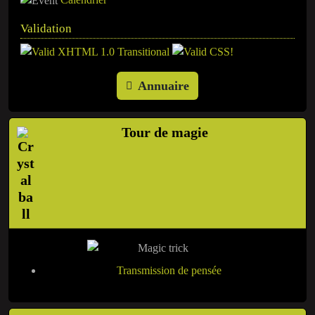
Validation
Annuaire
Tour de magie
Transmission de pensée