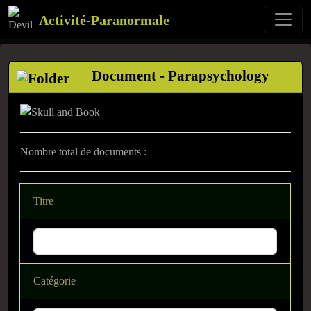
Activité-Paranormale
Document - Parapsychology
Nombre total de documents :
Titre
Catégorie