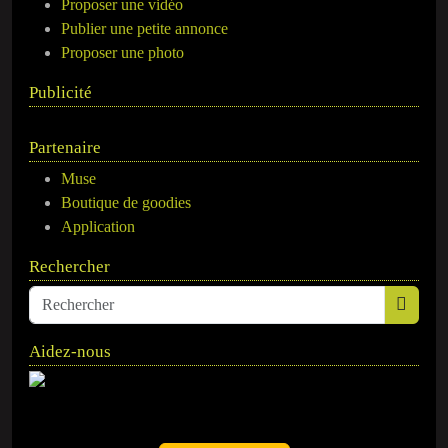
Proposer une vidéo
Publier une petite annonce
Proposer une photo
Publicité
Partenaire
Muse
Boutique de goodies
Application
Rechercher
Aidez-nous