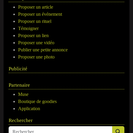
Proposer un article
Proposer un événement
Proposer un rituel
Témoigner
Proposer un lien
Proposer une vidéo
Publier une petite annonce
Proposer une photo
Publicité
Partenaire
Muse
Boutique de goodies
Application
Rechercher