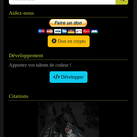
Aidez-nous
Don en crypto
Développement
Apportez vos talents de codeur !
Développer
Citations