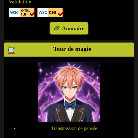
Validation
Annuaire
Tour de magie
Transmission de pensée