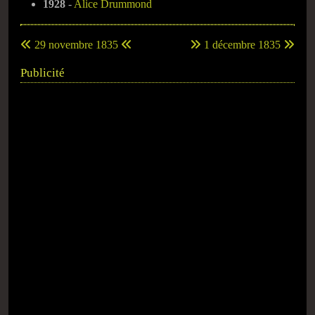
1928
-
Alice Drummond
29 novembre 1835
1 décembre 1835
Publicité