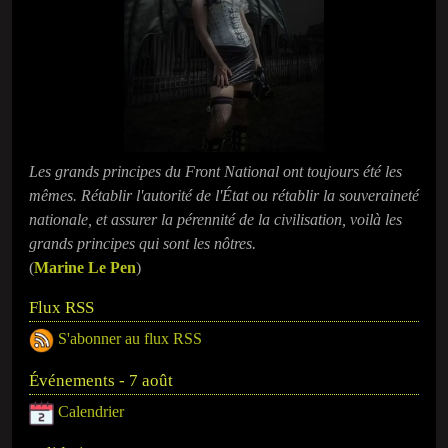
Les grands principes du Front National ont toujours été les
mêmes. Rétablir l'autorité de l'État ou rétablir la souveraineté
nationale, et assurer la pérennité de la civilisation, voilà les
grands principes qui sont les nôtres.
(
Marine Le Pen
)
Flux RSS
S'abonner au flux RSS
Événements - 7 août
Calendrier