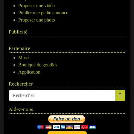
Proposer une vidéo
Publier une petite annonce
Proposer une photo
Publicité
Partenaire
Muse
Boutique de goodies
Application
Rechercher
Aidez-nous