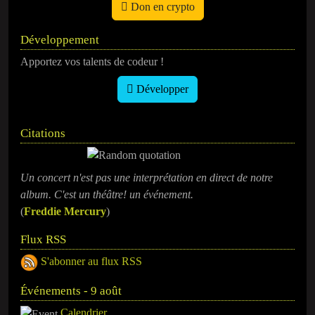
Don en crypto
Développement
Apportez vos talents de codeur !
Développer
Citations
Un concert n'est pas une interprétation en direct de notre
album. C'est un théâtre! un événement.
(
Freddie Mercury
)
Flux RSS
S'abonner au flux RSS
Événements - 9 août
Calendrier