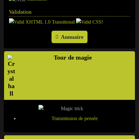
Validation
Annuaire
Tour de magie
Transmission de pensée