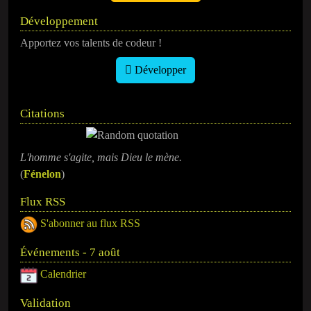
Développement
Apportez vos talents de codeur !
Développer
Citations
L'homme s'agite, mais Dieu le mène.
(
Fénelon
)
Flux RSS
S'abonner au flux RSS
Événements - 7 août
Calendrier
Validation