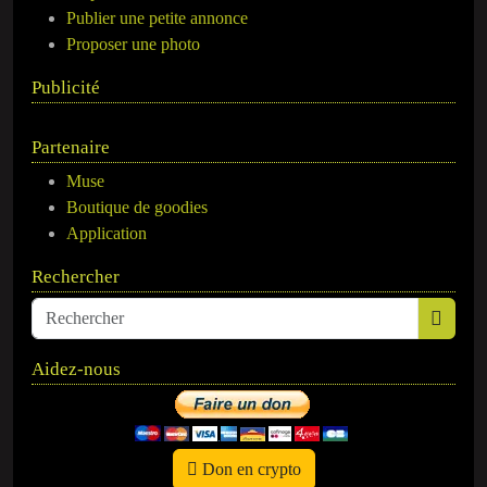
Publier une petite annonce
Proposer une photo
Publicité
Partenaire
Muse
Boutique de goodies
Application
Rechercher
Aidez-nous
Don en crypto