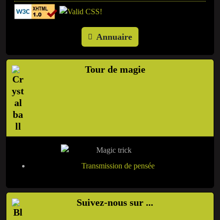
Annuaire
Tour de magie
Transmission de pensée
Suivez-nous sur ...