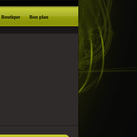
Boutique
Bon plan