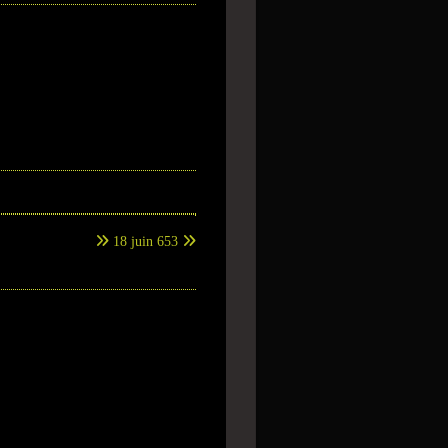
18 juin 653