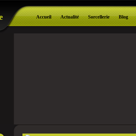
e
Accueil
Actualité
Sorcellerie
Blog