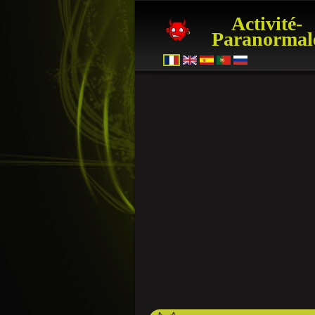
Activité-
Paranormal