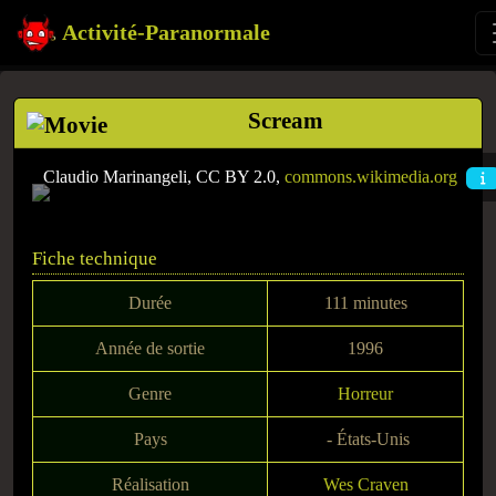
Activité-Paranormale
Scream
Claudio Marinangeli, CC BY 2.0,
commons.wikimedia.org
Fiche technique
Durée
111 minutes
Année de sortie
1996
Genre
Horreur
Pays
- États-Unis
Réalisation
Wes Craven