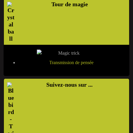
Tour de magie
Transmission de pensée
Suivez-nous sur ...