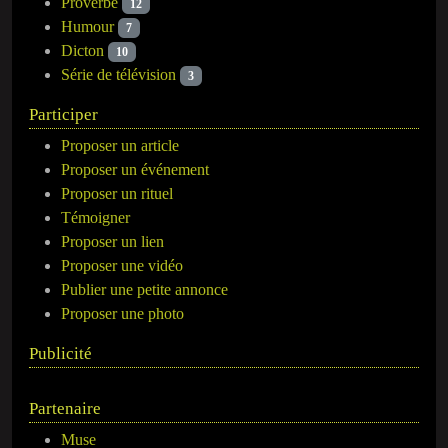
Proverbe
12
Humour
7
Dicton
10
Série de télévision
3
Participer
Proposer un article
Proposer un événement
Proposer un rituel
Témoigner
Proposer un lien
Proposer une vidéo
Publier une petite annonce
Proposer une photo
Publicité
Partenaire
Muse