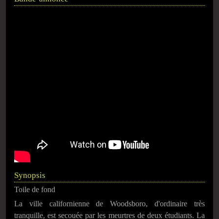
Synopsis
Toile de fond
La ville californienne de Woodsboro, d'ordinaire très
tranquille, est secouée par les meurtres de deux étudiants. La