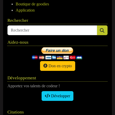
Boutique de goodies
Application
Rechercher
Aidez-nous
Don en crypto
Développement
Apportez vos talents de codeur !
Développer
Citations