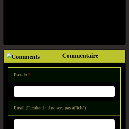
Commentaire
Pseudo
*
Email (Facultatif : il ne sera pas affiché)