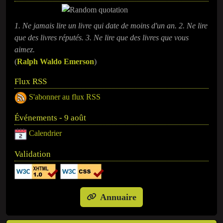
1. Ne jamais lire un livre qui date de moins d'un an. 2. Ne lire
que des livres réputés. 3. Ne lire que des livres que vous
aimez.
(
Ralph Waldo Emerson
)
Flux RSS
S'abonner au flux RSS
Événements - 9 août
Calendrier
Validation
Annuaire