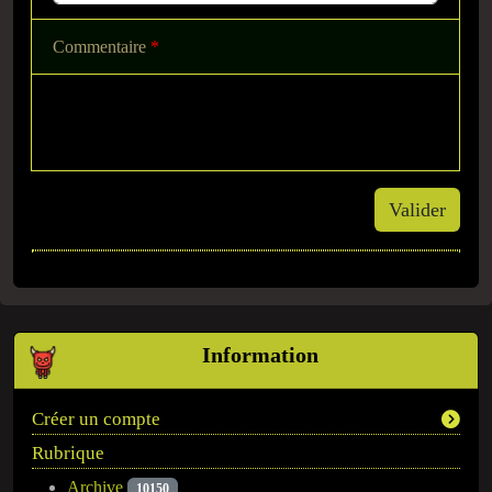
Commentaire
*
Valider
Information
Créer un compte
Rubrique
Archive
10150