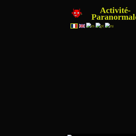
Activité-
Paranormal