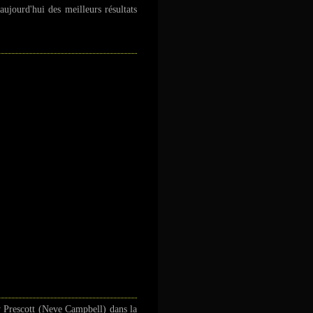
aujourd'hui des meilleurs résultats
y Prescott (Neve Campbell) dans la