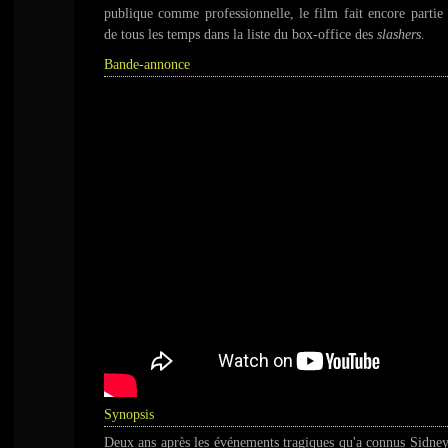
publique comme professionnelle, le film fait encore partie 
de tous les temps dans la liste du box-office des
slashers
.
Bande-annonce
Synopsis
Deux ans après les événements tragiques qu'a connus Sidne