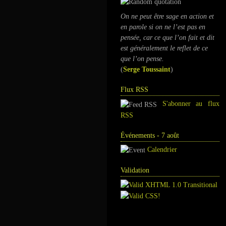
On ne peut être sage en action et
en parole si on ne l’est pas en
pensée, car ce que l’on fait et dit
est généralement le reflet de ce
que l’on pense.
(
Serge Toussaint
)
Flux RSS
S'abonner au flux
RSS
Événements - 7 août
Calendrier
Validation
Annuaire