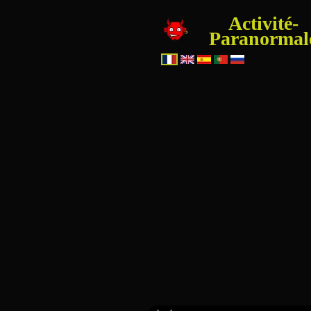
Activité-
Paranormal