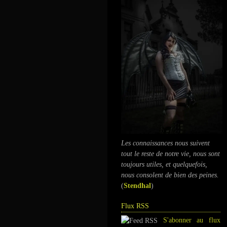
Les connaissances nous suivent
tout le reste de notre vie, nous sont
toujours utiles, et quelquefois,
nous consolent de bien des peines.
(
Stendhal
)
Flux RSS
S'abonner au flux