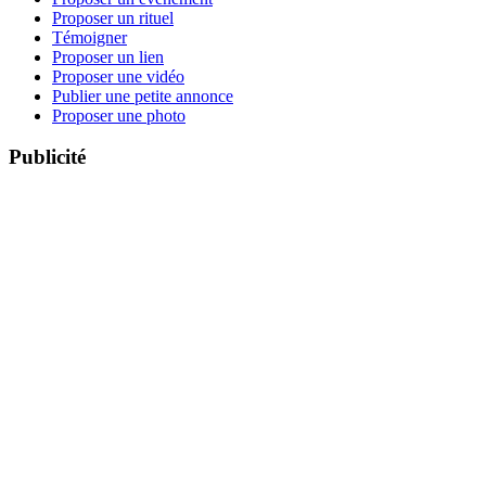
Proposer un rituel
Témoigner
Proposer un lien
Proposer une vidéo
Publier une petite annonce
Proposer une photo
Publicité