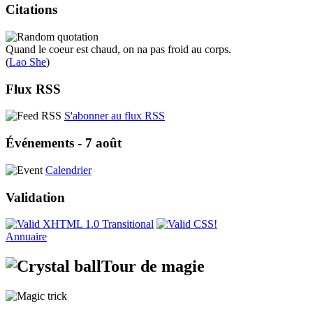
Citations
Quand le coeur est chaud, on na pas froid au corps.
(
Lao She
)
Flux RSS
S'abonner au flux RSS
Événements - 7 août
Calendrier
Validation
Annuaire
Tour de magie