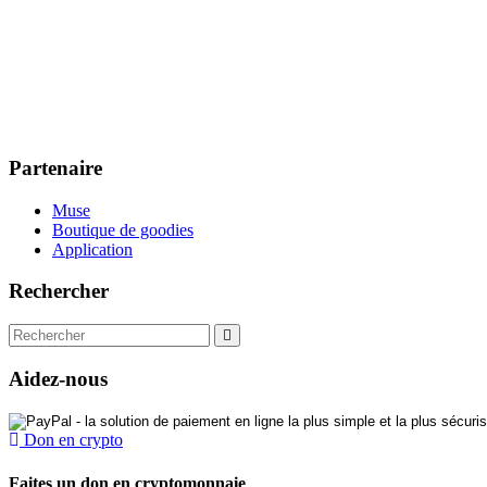
Partenaire
Muse
Boutique de goodies
Application
Rechercher
Aidez-nous
Don en crypto
Faites un don en cryptomonnaie