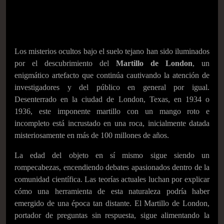
Los misterios ocultos bajo el suelo tejano han sido iluminados
por el descubrimiento del
Martillo de London
, un
enigmático artefacto que continúa cautivando la atención de
investigadores y del público en general por igual.
Desenterrado en la ciudad de London, Texas, en 1934 o
1936, este imponente martillo con un mango roto e
incompleto está incrustado en una roca, inicialmente datada
misteriosamente en más de 100 millones de años.
La edad del objeto en sí mismo sigue siendo un
rompecabezas, encendiendo debates apasionados dentro de la
comunidad científica. Las teorías actuales luchan por explicar
cómo una herramienta de esta naturaleza podría haber
emergido de una época tan distante. El Martillo de London,
portador de preguntas sin respuesta, sigue alimentando la