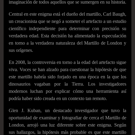
imaginación de todos aquellos que se sumergen en su historia.
Central en este enigma está el dueño del martillo, Carl Baugh,
un creacionista que se negó a someter el artefacto a un estudio
científico independiente para determinar con precisión su
verdadera edad. Esta decisión ha alimentado la especulación
en torno a la verdadera naturaleza del Martillo de London y
sus orígenes.
En 2008, la controversia en torno a la edad del artefacto sigue
viva. Voces se han alzado para cuestionar la hipótesis de que
este martillo habría sido forjado en una época en la que los
dinosaurios vagaban por la Tierra. Los investigadores
modernos luchan por explicar cómo una herramienta así
podría haber sido creada en un contexto tan remoto.
Glen J. Kuban, un destacado investigador que tuvo la
oportunidad de examinar y fotografiar de cerca el Martillo de
London, arrojó una luz diferente sobre este enigma. Según
sus hallazgos, la hipótesis más probable es que este martillo