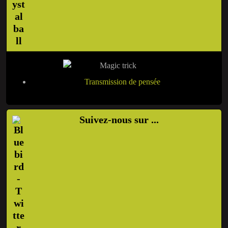
Transmission de pensée
Suivez-nous sur ...