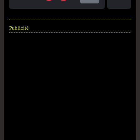
Publicité