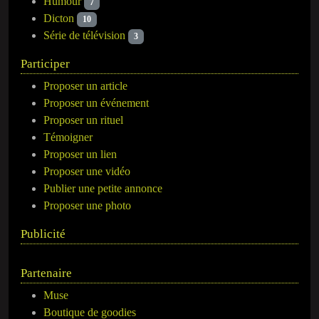
Humour
7
Dicton
10
Série de télévision
3
Participer
Proposer un article
Proposer un événement
Proposer un rituel
Témoigner
Proposer un lien
Proposer une vidéo
Publier une petite annonce
Proposer une photo
Publicité
Partenaire
Muse
Boutique de goodies