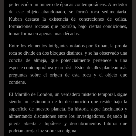
perteneció a un minero de épocas contemporáneas. Alrededor
de este objeto abandonado, se formó roca sedimentaria.
Kuban destaca la existencia de concreciones de caliza,
formaciones rocosas que podrían, bajo ciertas condiciones,
tomar forma en apenas unas décadas.
Entre los elementos intrigantes notados por Kuban, la propia
roca se divide en dos bloques distintos, y se ha observado una
concha de almeja, que potencialmente pertenece a una
especie contemporánea y no fósil. Estos detalles plantean más
preguntas sobre el origen de esta roca y el objeto que
contiene.
El Martillo de London, un verdadero misterio temporal, sigue
siendo un testimonio de lo desconocido que reside bajo la
superficie de nuestro planeta. Su historia sigue fascinando y
alimentando discusiones entre los investigadores, dejando la
puerta abierta a hipótesis y descubrimientos futuros que
podrían arrojar luz sobre su enigma.