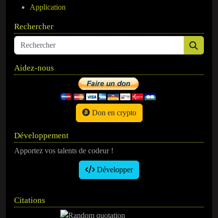
Application
Rechercher
Aidez-nous
Don en crypto
Développement
Apportez vos talents de codeur !
Développer
Citations