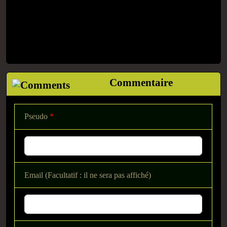
Commentaire
Pseudo
*
Email (Facultatif : il ne sera pas affiché)