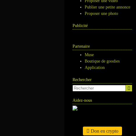
Proposer une vidéo
Publier une petite annonce
Proposer une photo
Publicité
Partenaire
Muse
Boutique de goodies
Application
Rechercher
Aidez-nous
Don en crypto