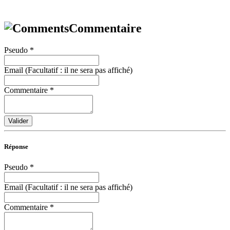
Commentaire
Pseudo
*
Email (Facultatif : il ne sera pas affiché)
Commentaire
*
Valider
Réponse
Pseudo
*
Email (Facultatif : il ne sera pas affiché)
Commentaire
*