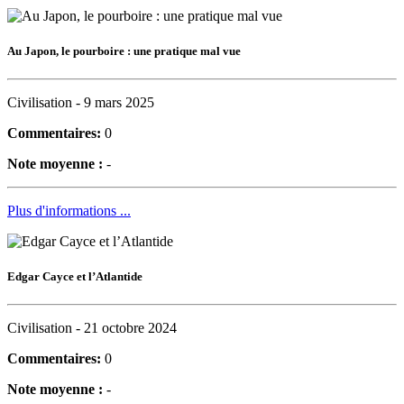
Au Japon, le pourboire : une pratique mal vue
Civilisation -
9 mars 2025
Commentaires:
0
Note moyenne :
-
Plus d'informations ...
Edgar Cayce et l’Atlantide
Civilisation -
21 octobre 2024
Commentaires:
0
Note moyenne :
-