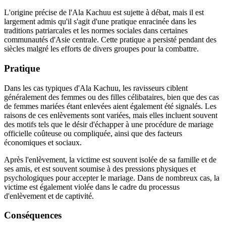
L'origine précise de l'Ala Kachuu est sujette à débat, mais il est
largement admis qu'il s'agit d'une pratique enracinée dans les
traditions patriarcales et les normes sociales dans certaines
communautés d'Asie centrale. Cette pratique a persisté pendant des
siècles malgré les efforts de divers groupes pour la combattre.
Pratique
Dans les cas typiques d'Ala Kachuu, les ravisseurs ciblent
généralement des femmes ou des filles célibataires, bien que des cas
de femmes mariées étant enlevées aient également été signalés. Les
raisons de ces enlèvements sont variées, mais elles incluent souvent
des motifs tels que le désir d'échapper à une procédure de mariage
officielle coûteuse ou compliquée, ainsi que des facteurs
économiques et sociaux.
Après l'enlèvement, la victime est souvent isolée de sa famille et de
ses amis, et est souvent soumise à des pressions physiques et
psychologiques pour accepter le mariage. Dans de nombreux cas, la
victime est également violée dans le cadre du processus
d'enlèvement et de captivité.
Conséquences