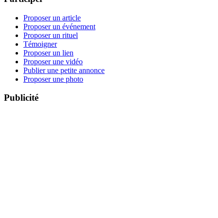
Proposer un article
Proposer un événement
Proposer un rituel
Témoigner
Proposer un lien
Proposer une vidéo
Publier une petite annonce
Proposer une photo
Publicité