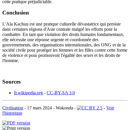
cette pratique préjudiciable.
Conclusion
L'Ala Kachuu est une pratique culturelle dévastatrice qui persiste
dans certaines régions d'Asie centrale malgré les efforts pour la
combattre. En tant que violation des droits humains fondamentaux,
elle nécessite une réponse urgente et coordonnée des
gouvernements, des organisations internationales, des ONG et de la
société civile pour protéger les femmes et les filles contre cette forme
de violence et pour promouvoir l'égalité des sexes et les droits de
l'homme.
Sources
fr.wikipedia.org
-
CC-BY-SA 3.0
Civilisation
-
17 mars 2024
-
Wakonda
-
-
Voir
l'historique