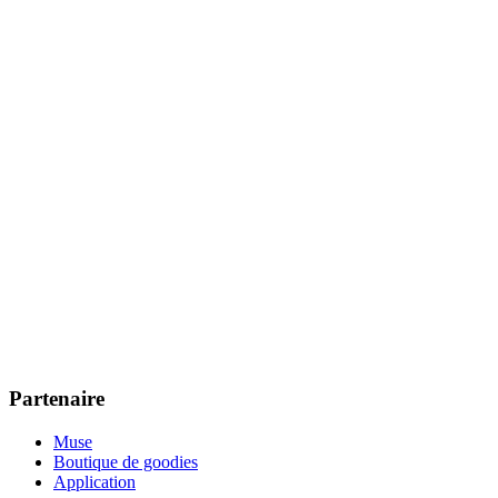
Partenaire
Muse
Boutique de goodies
Application