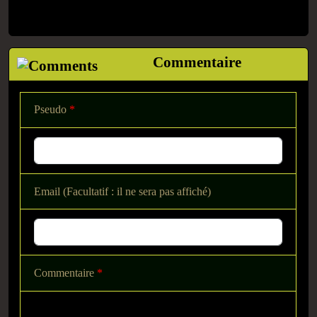
Commentaire
Pseudo
*
Email (Facultatif : il ne sera pas affiché)
Commentaire
*