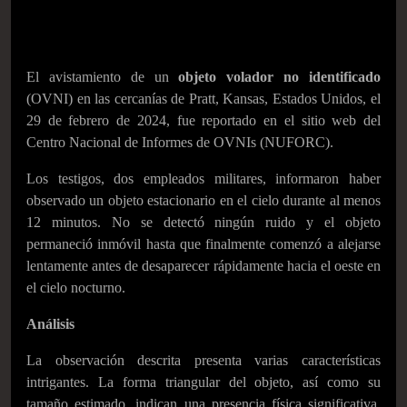
El avistamiento de un
objeto volador no identificado
(OVNI) en las cercanías de Pratt, Kansas, Estados Unidos, el
29 de febrero de 2024, fue reportado en el sitio web del
Centro Nacional de Informes de OVNIs (NUFORC).
Los testigos, dos empleados militares, informaron haber
observado un objeto estacionario en el cielo durante al menos
12 minutos. No se detectó ningún ruido y el objeto
permaneció inmóvil hasta que finalmente comenzó a alejarse
lentamente antes de desaparecer rápidamente hacia el oeste en
el cielo nocturno.
Análisis
La observación descrita presenta varias características
intrigantes. La forma triangular del objeto, así como su
tamaño estimado, indican una presencia física significativa.