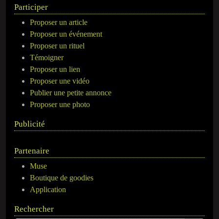
Participer
Proposer un article
Proposer un événement
Proposer un rituel
Témoigner
Proposer un lien
Proposer une vidéo
Publier une petite annonce
Proposer une photo
Publicité
Partenaire
Muse
Boutique de goodies
Application
Rechercher