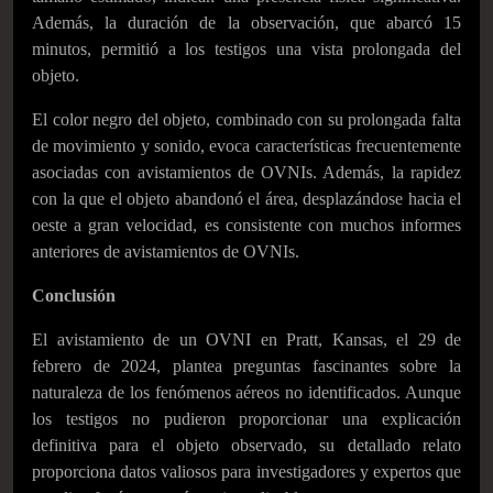
Además, la duración de la observación, que abarcó 15
minutos, permitió a los testigos una vista prolongada del
objeto.
El color negro del objeto, combinado con su prolongada falta
de movimiento y sonido, evoca características frecuentemente
asociadas con avistamientos de OVNIs. Además, la rapidez
con la que el objeto abandonó el área, desplazándose hacia el
oeste a gran velocidad, es consistente con muchos informes
anteriores de avistamientos de OVNIs.
Conclusión
El avistamiento de un OVNI en Pratt, Kansas, el 29 de
febrero de 2024, plantea preguntas fascinantes sobre la
naturaleza de los fenómenos aéreos no identificados. Aunque
los testigos no pudieron proporcionar una explicación
definitiva para el objeto observado, su detallado relato
proporciona datos valiosos para investigadores y expertos que