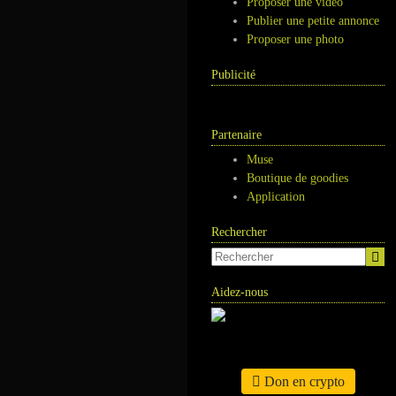
Proposer une vidéo
Publier une petite annonce
Proposer une photo
Publicité
Partenaire
Muse
Boutique de goodies
Application
Rechercher
Aidez-nous
Don en crypto