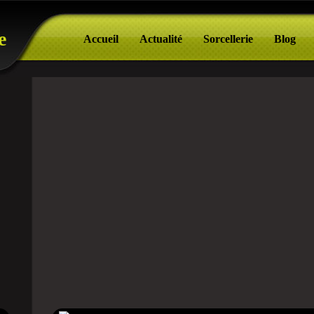
e
Accueil
Actualité
Sorcellerie
Blog