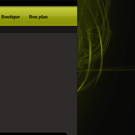
Boutique
Bon plan