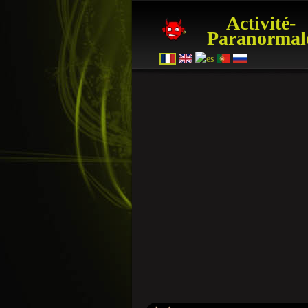
Activité-
Paranormal