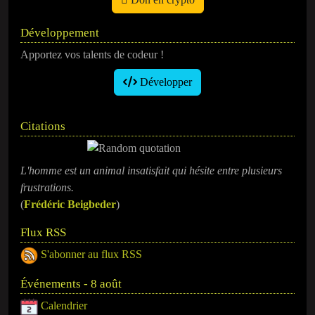
Développement
Apportez vos talents de codeur !
Développer
Citations
L'homme est un animal insatisfait qui hésite entre plusieurs
frustrations.
(
Frédéric Beigbeder
)
Flux RSS
S'abonner au flux RSS
Événements - 8 août
Calendrier