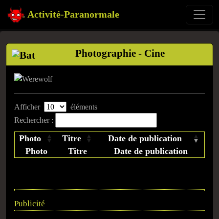
Activité-Paranormale
Photographie - Cine
Afficher
éléments
Rechercher :
Photo
Titre
Date de publication
Photo
Titre
Date de publication
Publicité