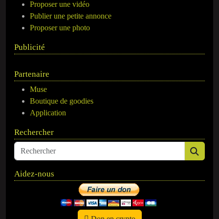
Proposer une vidéo
Publier une petite annonce
Proposer une photo
Publicité
Partenaire
Muse
Boutique de goodies
Application
Rechercher
Aidez-nous
Don en crypto