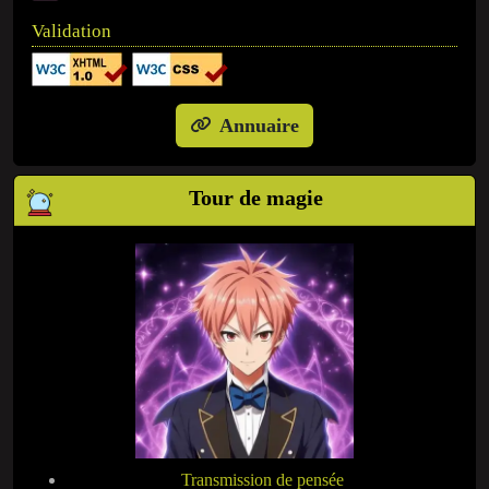
Validation
Annuaire
Tour de magie
Transmission de pensée