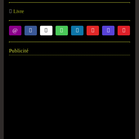
Livre
Publicité