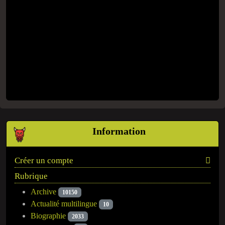
Information
Créer un compte
Rubrique
Archive
10150
Actualité multilingue
10
Biographie
2033