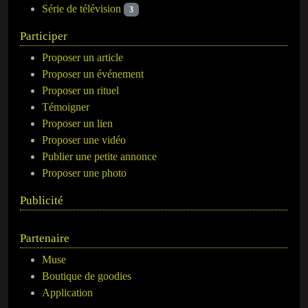
Série de télévision
3
Participer
Proposer un article
Proposer un événement
Proposer un rituel
Témoigner
Proposer un lien
Proposer une vidéo
Publier une petite annonce
Proposer une photo
Publicité
Partenaire
Muse
Boutique de goodies
Application