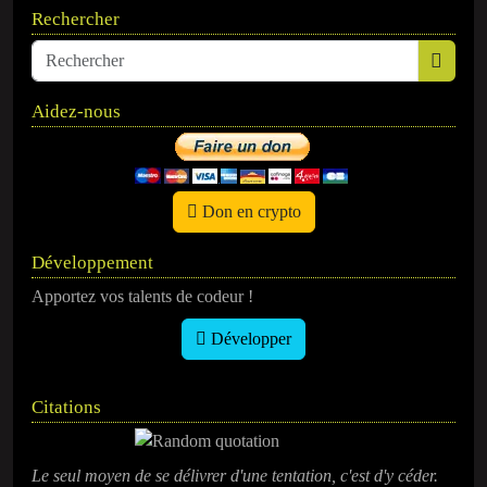
Rechercher
Aidez-nous
Don en crypto
Développement
Apportez vos talents de codeur !
Développer
Citations
Le seul moyen de se délivrer d'une tentation, c'est d'y céder.