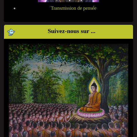
Transmission de pensée
Suivez-nous sur ...