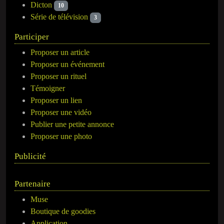
Dicton
10
Série de télévision
3
Participer
Proposer un article
Proposer un événement
Proposer un rituel
Témoigner
Proposer un lien
Proposer une vidéo
Publier une petite annonce
Proposer une photo
Publicité
Partenaire
Muse
Boutique de goodies
Application