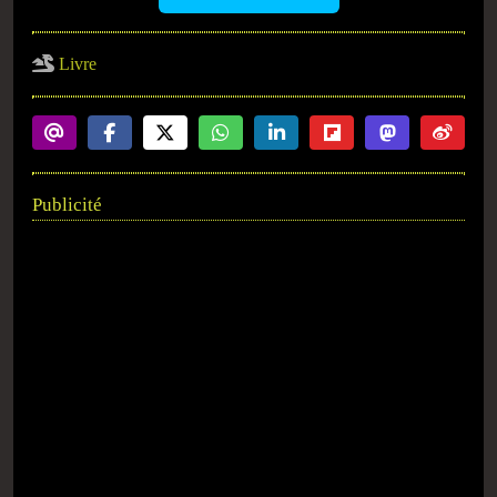
Livre
Publicité