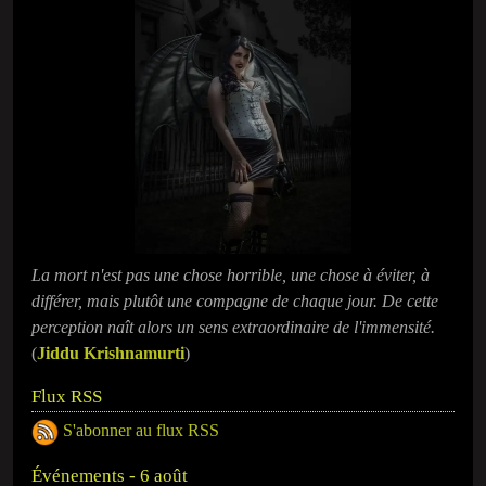
La mort n'est pas une chose horrible, une chose à éviter, à
différer, mais plutôt une compagne de chaque jour. De cette
perception naît alors un sens extraordinaire de l'immensité.
(
Jiddu Krishnamurti
)
Flux RSS
S'abonner au flux RSS
Événements - 6 août