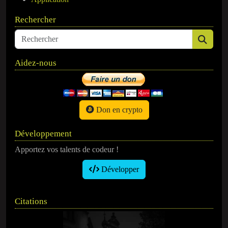
Rechercher
Aidez-nous
Don en crypto
Développement
Apportez vos talents de codeur !
Développer
Citations