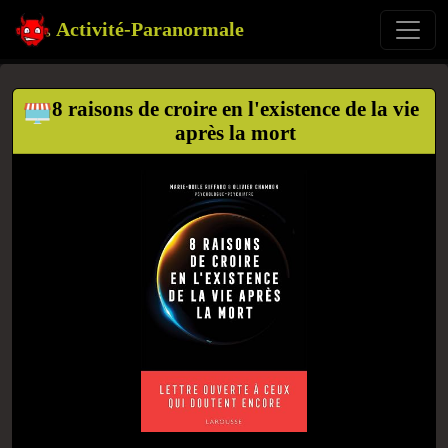
Activité-Paranormale
8 raisons de croire en l'existence de la vie
après la mort