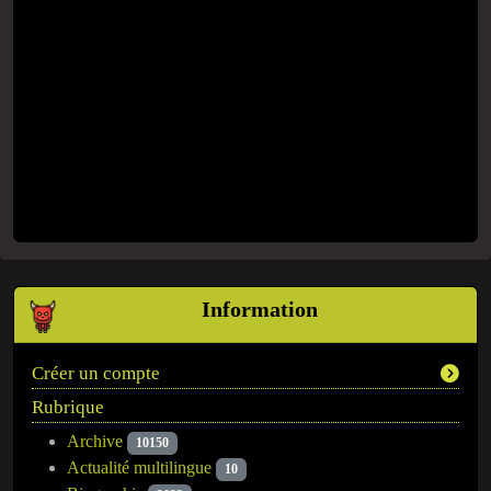
Information
Créer un compte
Rubrique
Archive
10150
Actualité multilingue
10