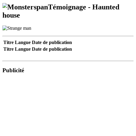
Témoignage - Haunted
house
Titre
Langue
Date de publication
Titre
Langue
Date de publication
Publicité