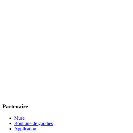
Partenaire
Muse
Boutique de goodies
Application