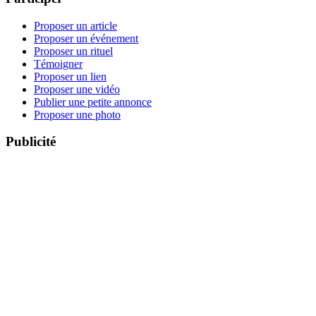
Proposer un article
Proposer un événement
Proposer un rituel
Témoigner
Proposer un lien
Proposer une vidéo
Publier une petite annonce
Proposer une photo
Publicité