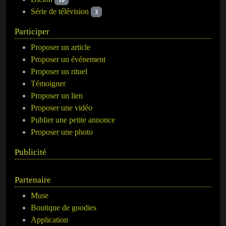
Série de télévision
3
Participer
Proposer un article
Proposer un événement
Proposer un rituel
Témoigner
Proposer un lien
Proposer une vidéo
Publier une petite annonce
Proposer une photo
Publicité
Partenaire
Muse
Boutique de goodies
Application