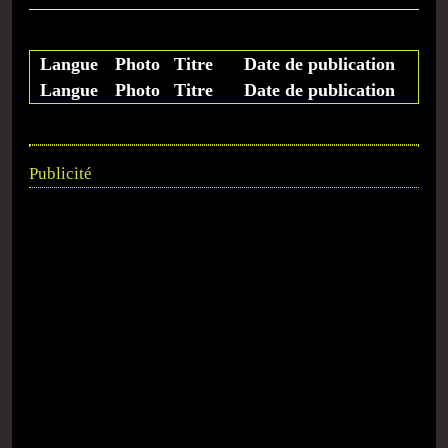
Langue
Photo
Titre
Date de publication
Langue
Photo
Titre
Date de publication
Publicité