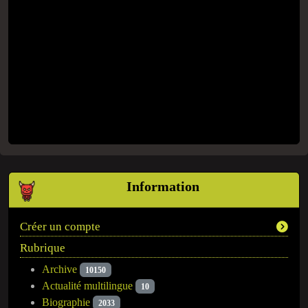
Information
Créer un compte
Rubrique
Archive
10150
Actualité multilingue
10
Biographie
2033