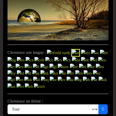
Choisissez une langue :
Choisissez un thème :