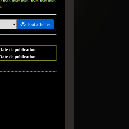
Tout afficher
Date de publication
Date de publication