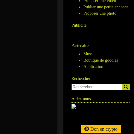
Proposer une vidéo
Publier une petite annonce
Proposer une photo
Publicité
Partenaire
Muse
Boutique de goodies
Application
Rechercher
Aidez-nous
Don en crypto