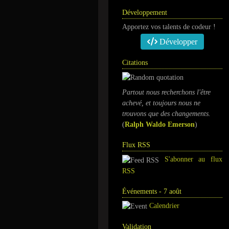
Développement
Apportez vos talents de codeur !
Développer
Citations
Partout nous recherchons l'être
achevé, et toujours nous ne
trouvons que des changements.
(
Ralph Waldo Emerson
)
Flux RSS
S'abonner au flux
RSS
Événements - 7 août
Calendrier
Validation