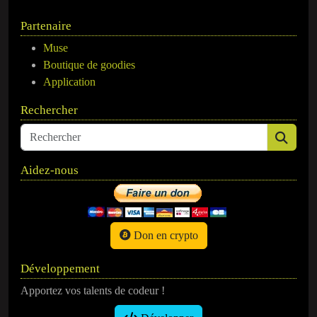
Partenaire
Muse
Boutique de goodies
Application
Rechercher
Aidez-nous
Don en crypto
Développement
Apportez vos talents de codeur !