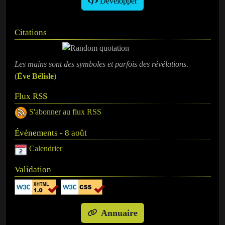
Développer
Citations
Les mains sont des symboles et parfois des révélations.
(
​Ève Bélisle
)
Flux RSS
S'abonner au flux RSS
Événements - 8 août
Calendrier
Validation
Annuaire