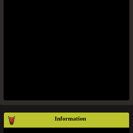
Information