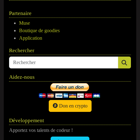
Partenaire
Muse
Boutique de goodies
Application
Rechercher
Aidez-nous
Don en crypto
Développement
Apportez vos talents de codeur !