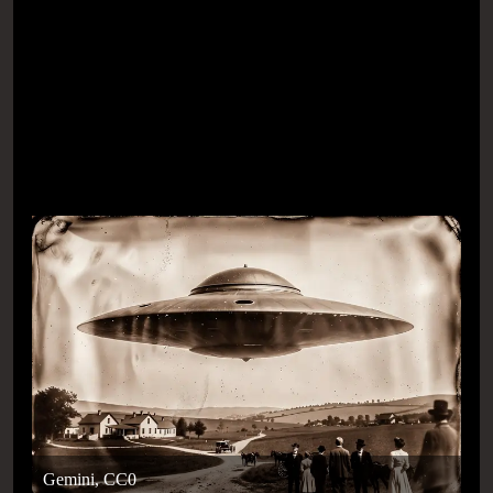
Gemini, CC0