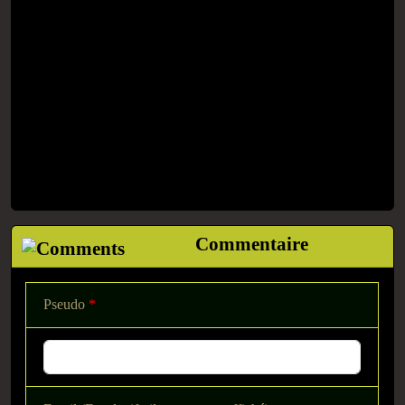
Commentaire
Pseudo
*