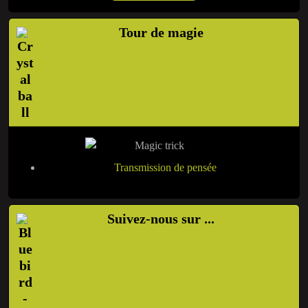
Tour de magie
Transmission de pensée
Suivez-nous sur ...