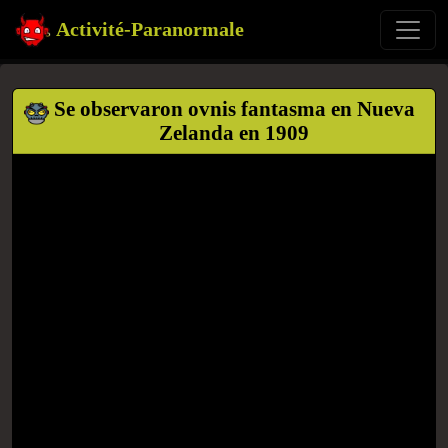
Activité-Paranormale
Se observaron ovnis fantasma en Nueva
Zelanda en 1909