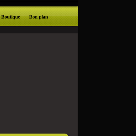
Boutique
Bon plan