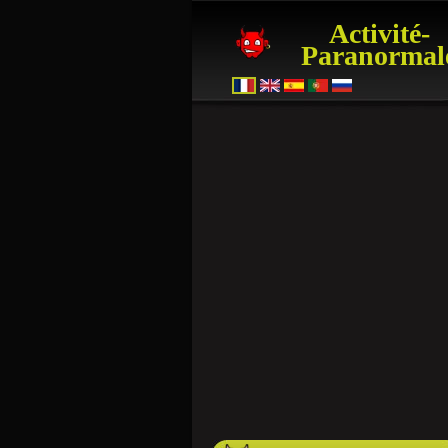
Activité-
Paranormal