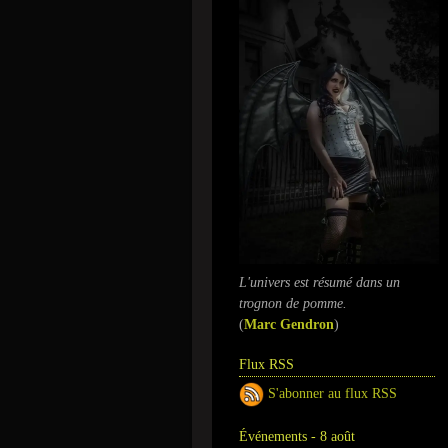
L'univers est résumé dans un
trognon de pomme.
(
Marc Gendron
)
Flux RSS
S'abonner au flux RSS
Événements - 8 août