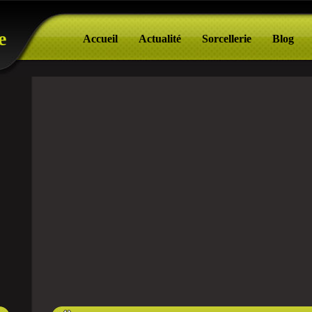
e
Accueil
Actualité
Sorcellerie
Blog