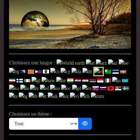
Choisissez une langue :
Choisissez un thème :