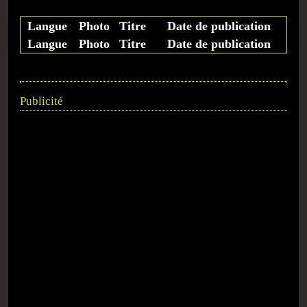
Langue
Photo
Titre
Date de publication
Langue
Photo
Titre
Date de publication
Publicité