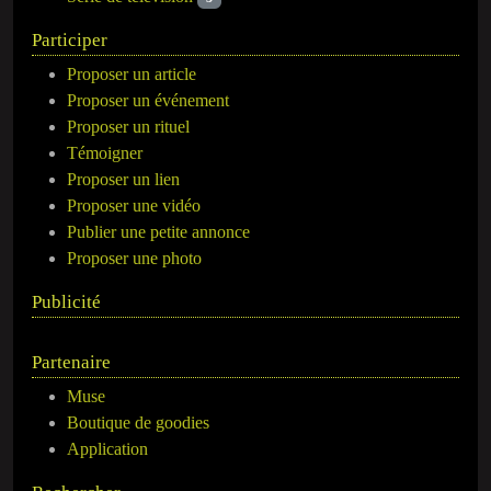
Participer
Proposer un article
Proposer un événement
Proposer un rituel
Témoigner
Proposer un lien
Proposer une vidéo
Publier une petite annonce
Proposer une photo
Publicité
Partenaire
Muse
Boutique de goodies
Application