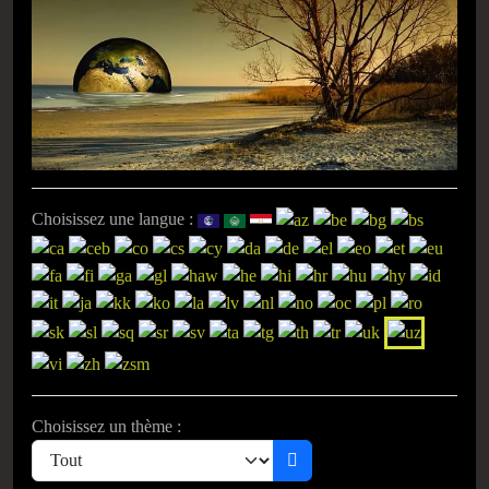
Choisissez une langue :
Choisissez un thème :