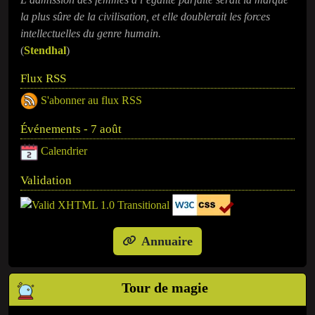
la plus sûre de la civilisation, et elle doublerait les forces
intellectuelles du genre humain.
(
Stendhal
)
Flux RSS
S'abonner au flux RSS
Événements - 7 août
Calendrier
Validation
Annuaire
Tour de magie