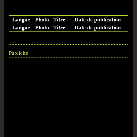
Langue
Photo
Titre
Date de publication
Langue
Photo
Titre
Date de publication
Publicité