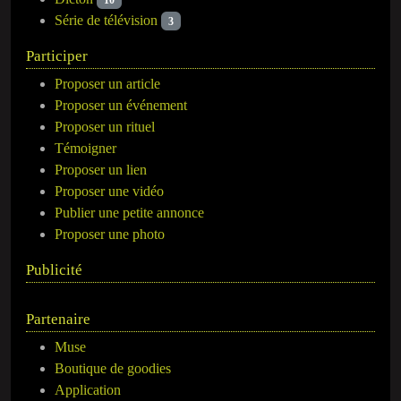
Série de télévision
3
Participer
Proposer un article
Proposer un événement
Proposer un rituel
Témoigner
Proposer un lien
Proposer une vidéo
Publier une petite annonce
Proposer une photo
Publicité
Partenaire
Muse
Boutique de goodies
Application