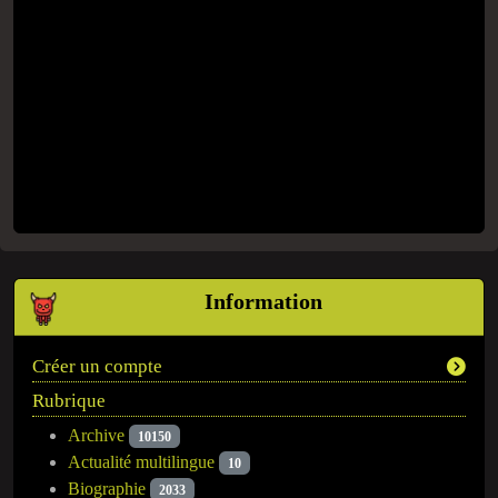
Information
Créer un compte
Rubrique
Archive
10150
Actualité multilingue
10
Biographie
2033