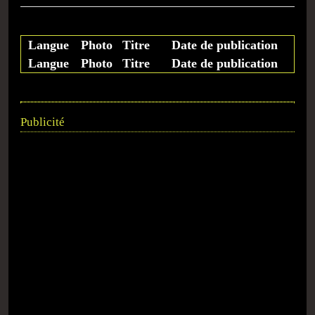
Langue
Photo
Titre
Date de publication
Langue
Photo
Titre
Date de publication
Publicité