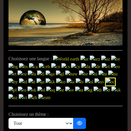
Choisissez une langue :
Choisissez un thème :