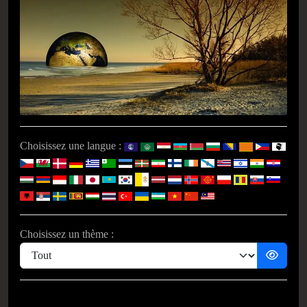
Choisissez une langue :
Choisissez un thème :