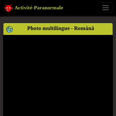
Activité-Paranormale
Photo multilingue - Română