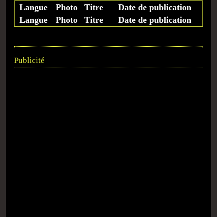
Langue
Photo
Titre
Date de publication
Langue
Photo
Titre
Date de publication
Publicité