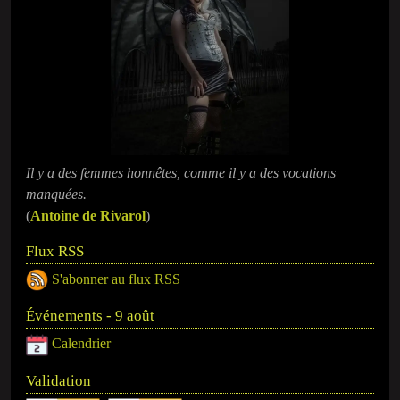
Il y a des femmes honnêtes, comme il y a des vocations
manquées.
(
Antoine de Rivarol
)
Flux RSS
S'abonner au flux RSS
Événements - 9 août
Calendrier
Validation