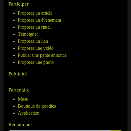
Participer
Proposer un article
Proposer un événement
Proposer un rituel
Témoigner
Proposer un lien
Proposer une vidéo
Publier une petite annonce
Proposer une photo
Publicité
Partenaire
Muse
Boutique de goodies
Application
Rechercher