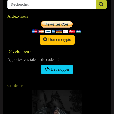
Aidez-nous
Don en crypto
Développement
Apportez vos talents de codeur !
Développer
Citations