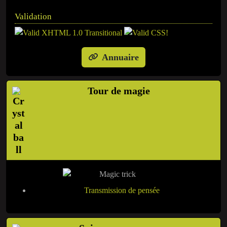
Validation
Annuaire
Tour de magie
Transmission de pensée