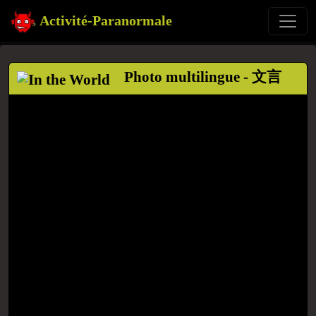
Activité-Paranormale
Photo multilingue - 文言