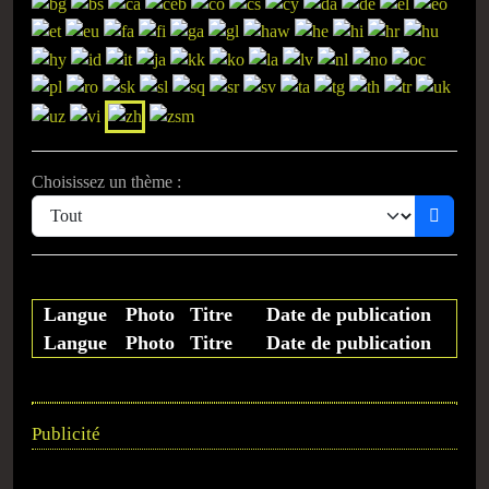
Choisissez un thème :
Langue
Photo
Titre
Date de publication
Langue
Photo
Titre
Date de publication
Publicité