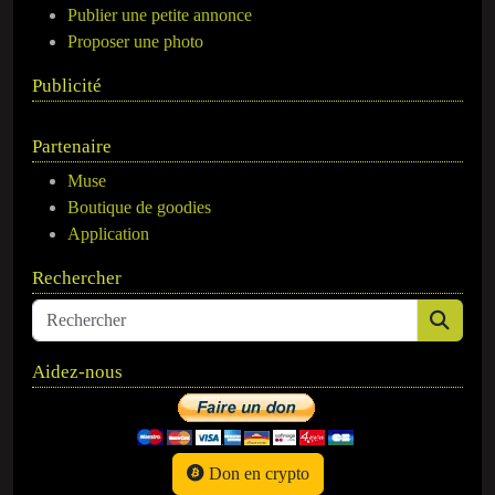
Publier une petite annonce
Proposer une photo
Publicité
Partenaire
Muse
Boutique de goodies
Application
Rechercher
Aidez-nous
Don en crypto