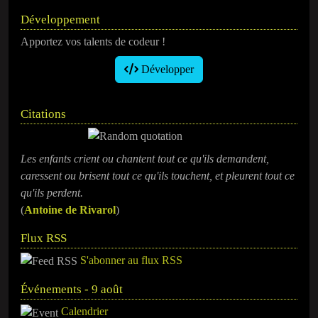
Développement
Apportez vos talents de codeur !
Développer
Citations
Les enfants crient ou chantent tout ce qu'ils demandent,
caressent ou brisent tout ce qu'ils touchent, et pleurent tout ce
qu'ils perdent.
(
Antoine de Rivarol
)
Flux RSS
S'abonner au flux RSS
Événements - 9 août
Calendrier