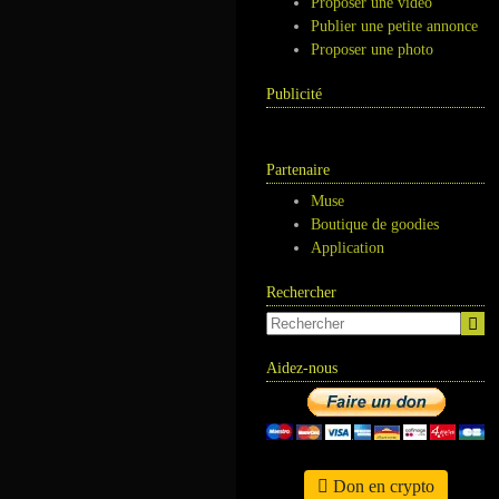
Proposer une vidéo
Publier une petite annonce
Proposer une photo
Publicité
Partenaire
Muse
Boutique de goodies
Application
Rechercher
Aidez-nous
Don en crypto