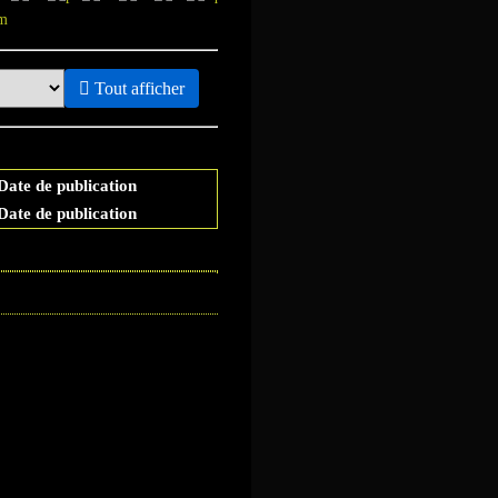
Tout afficher
Date de publication
Date de publication