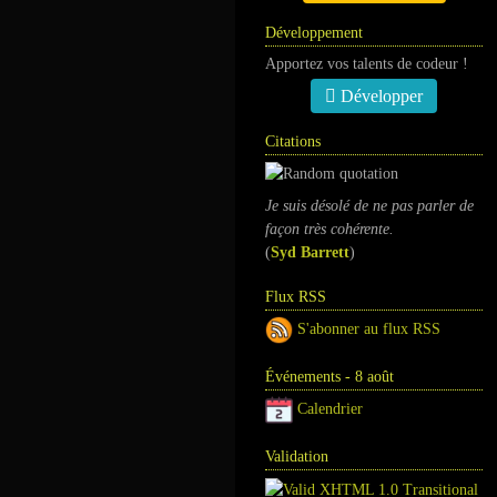
Développement
Apportez vos talents de codeur !
Développer
Citations
Je suis désolé de ne pas parler de
façon très cohérente.
(
Syd Barrett
)
Flux RSS
S'abonner au flux RSS
Événements - 8 août
Calendrier
Validation