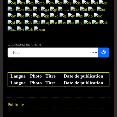
Choisissez un thème :
Langue
Photo
Titre
Date de publication
Langue
Photo
Titre
Date de publication
Publicité