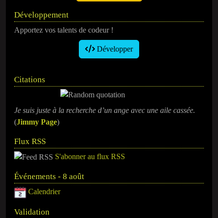
Développement
Apportez vos talents de codeur !
Développer
Citations
Je suis juste à la recherche d’un ange avec une aile cassée.
(
Jimmy Page
)
Flux RSS
S'abonner au flux RSS
Événements - 8 août
Calendrier
Validation