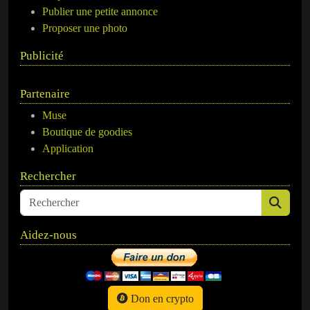
Publier une petite annonce
Proposer une photo
Publicité
Partenaire
Muse
Boutique de goodies
Application
Rechercher
Aidez-nous
Don en crypto