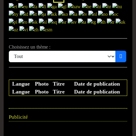
Choisissez un thème :
Langue
Photo
Titre
Date de publication
Langue
Photo
Titre
Date de publication
Publicité