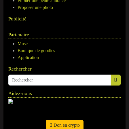
Publier une petite annonce
Proposer une photo
Publicité
Partenaire
Muse
Boutique de goodies
Application
Rechercher
Aidez-nous
Don en crypto