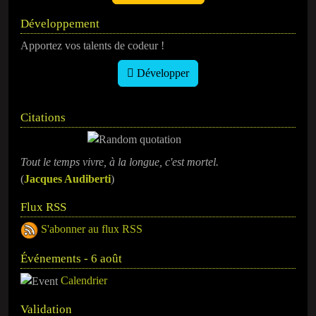
Développement
Apportez vos talents de codeur !
Développer
Citations
Tout le temps vivre, à la longue, c'est mortel.
(
Jacques Audiberti
)
Flux RSS
S'abonner au flux RSS
Événements - 6 août
Calendrier
Validation