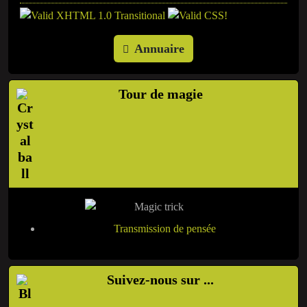
Annuaire
Tour de magie
Transmission de pensée
Suivez-nous sur ...